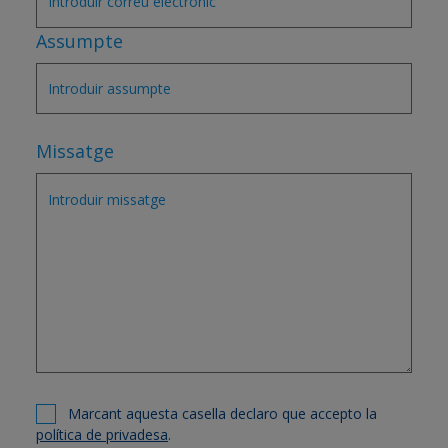
Assumpte
Missatge
Marcant aquesta casella declaro que accepto la
política de privadesa
.