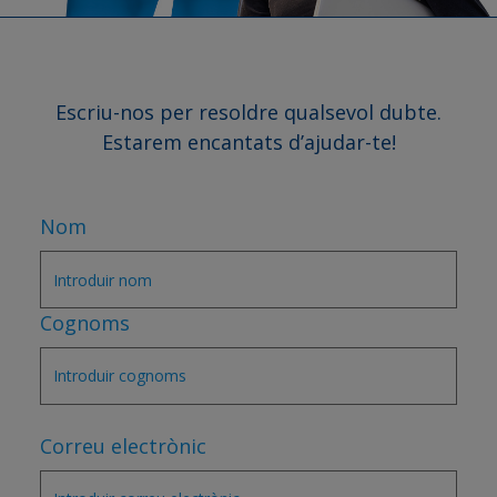
Escriu-nos per resoldre qualsevol dubte.
Estarem encantats d’ajudar-te!
Nom
Cognoms
Correu electrònic