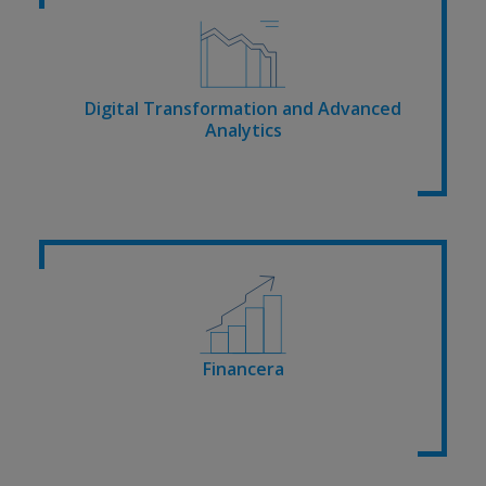
Digital Transformation and Advanced
Analytics
Financera