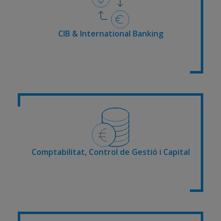
CIB & International Banking
Comptabilitat, Control de Gestió i Capital