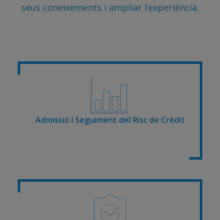
seus coneixements i ampliar l’experiència.
Admissió i Seguiment del Risc de Crèdit