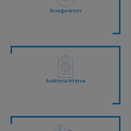
Assegurances
Auditoria Interna