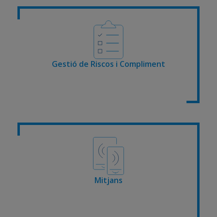
Gestió de Riscos i Compliment
Mitjans